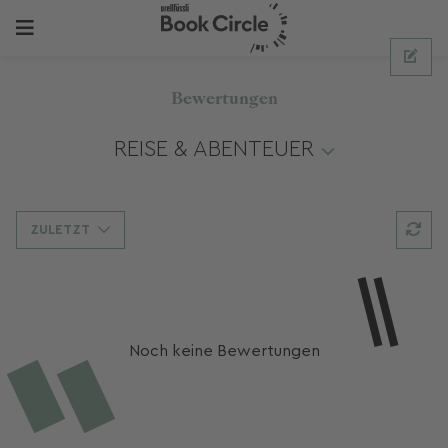
Bewertungen
REISE & ABENTEUER
ZULETZT
Noch keine Bewertungen