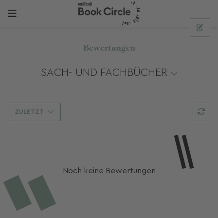
Bewertungen
SACH- UND FACHBÜCHER
ZULETZT
Noch keine Bewertungen