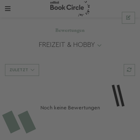
Bewertungen
FREIZEIT & HOBBY
ZULETZT
Noch keine Bewertungen