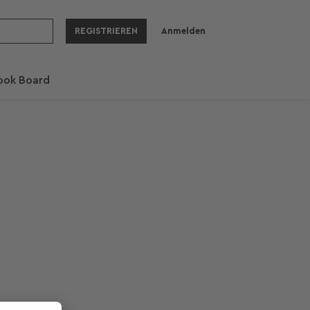
REGISTRIEREN
Anmelden
ook Board