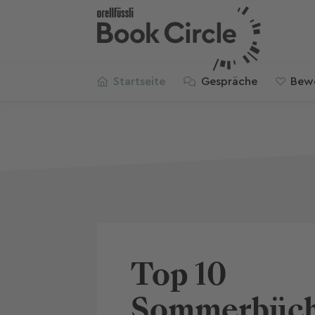
Startseite
Gespräche
Bew
Top 10 
Sommerbüc