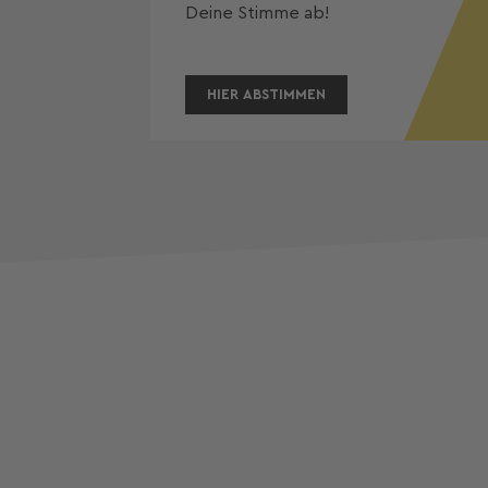
Deine Stimme ab! 
HIER ABSTIMMEN