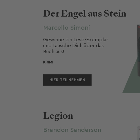
Der Engel aus Stein
Marcello Simoni
Gewinne ein Lese-Exemplar 
und tausche Dich über das 
Buch aus! 
KRIMI
HIER TEILNEHMEN
Legion
Brandon Sanderson