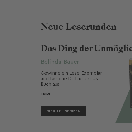
Neue Leserunden
Das Ding der Unmögli
Belinda Bauer
Gewinne ein Lese-Exemplar 
und tausche Dich über das 
Buch aus! 
KRIMI
HIER TEILNEHMEN