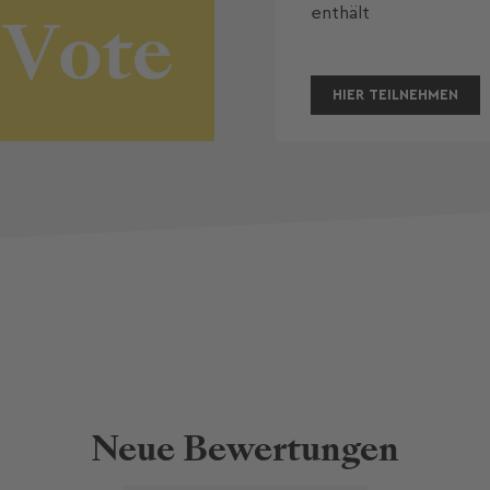
enthält 
HIER TEILNEHMEN
Neue Bewertungen