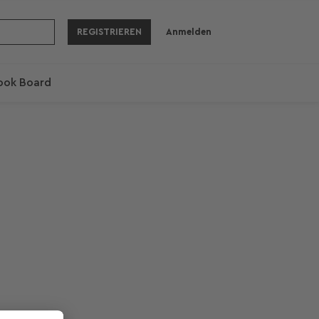
REGISTRIEREN
Anmelden
ook Board