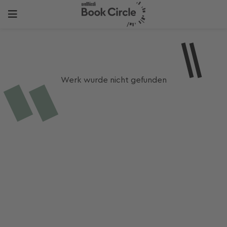
Werk wurde nicht gefunden