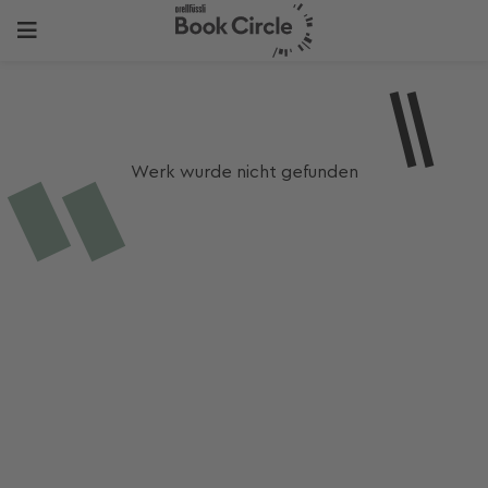
Werk wurde nicht gefunden