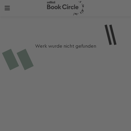
Werk wurde nicht gefunden