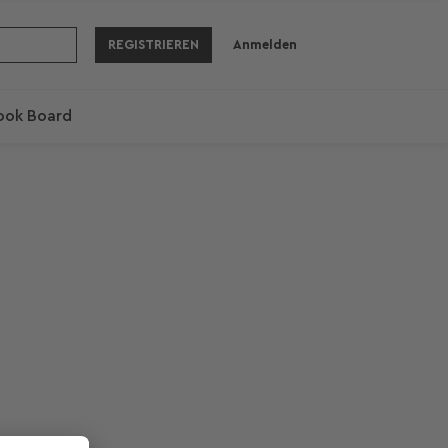
REGISTRIEREN
Anmelden
ook Board