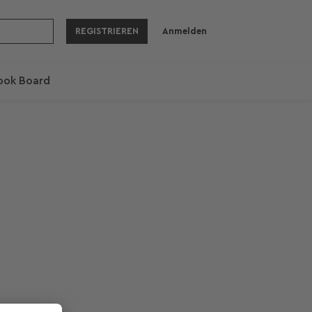
REGISTRIEREN
Anmelden
ook Board