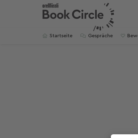
Startseite
Gespräche
Bew