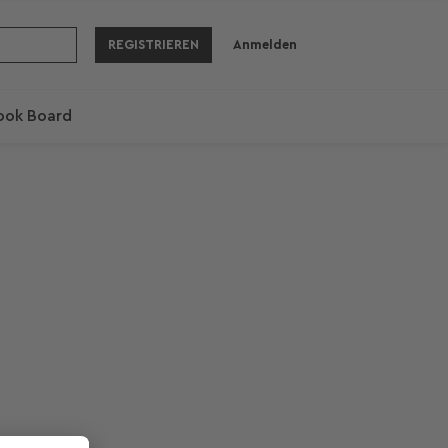
REGISTRIEREN
Anmelden
ook Board