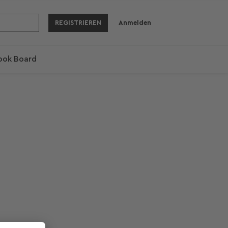
REGISTRIEREN
Anmelden
ook Board