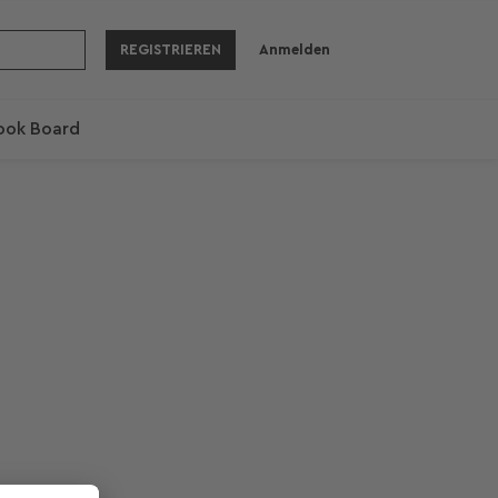
REGISTRIEREN
Anmelden
ook Board