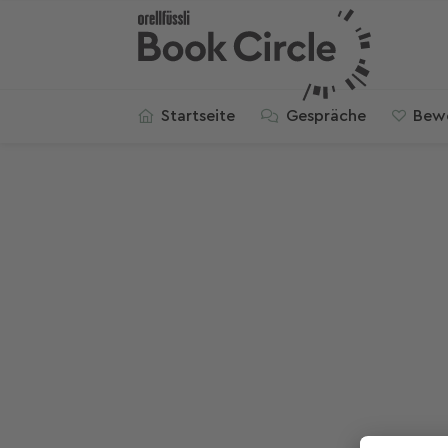
Startseite
Gespräche
Bew