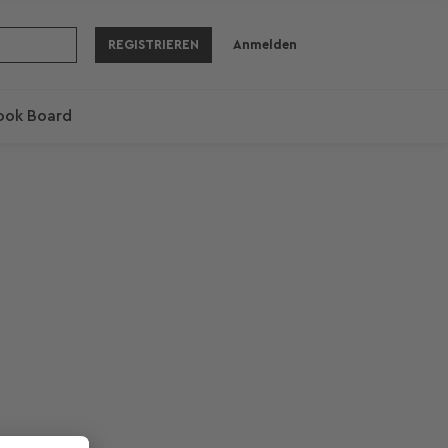
REGISTRIEREN
Anmelden
ook Board