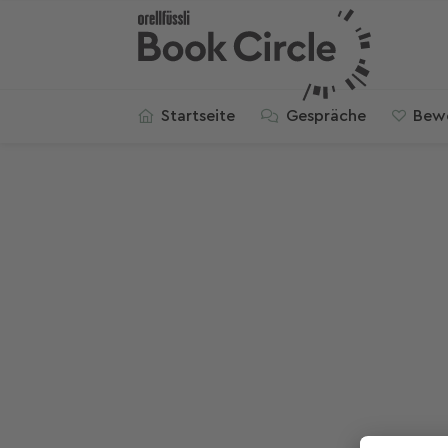
Startseite
Gespräche
Bew