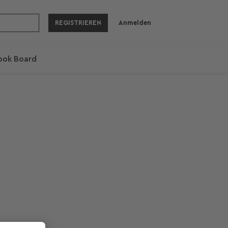
REGISTRIEREN
Anmelden
ook Board