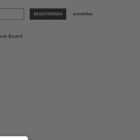
REGISTRIEREN
Anmelden
ook Board