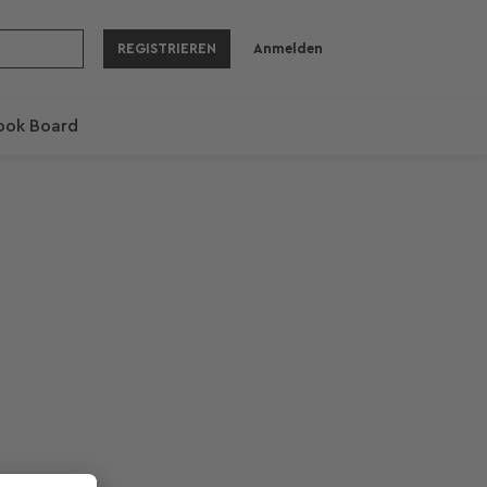
REGISTRIEREN
Anmelden
ook Board