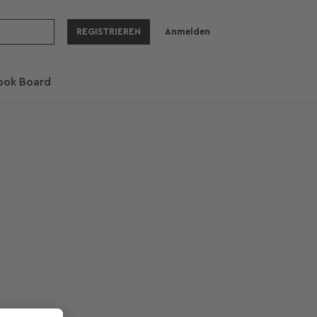
REGISTRIEREN
Anmelden
ook Board