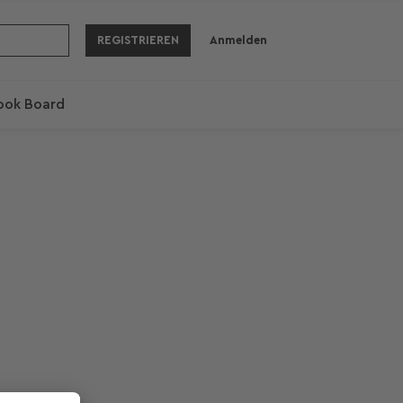
REGISTRIEREN
Anmelden
ook Board