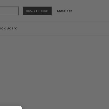
REGISTRIEREN
Anmelden
ook Board