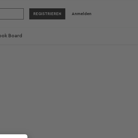
REGISTRIEREN
Anmelden
ook Board