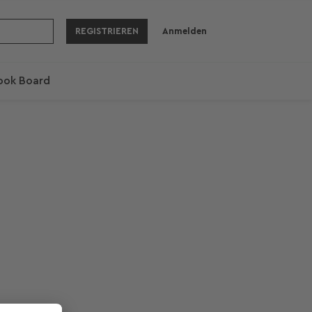
REGISTRIEREN
Anmelden
ook Board