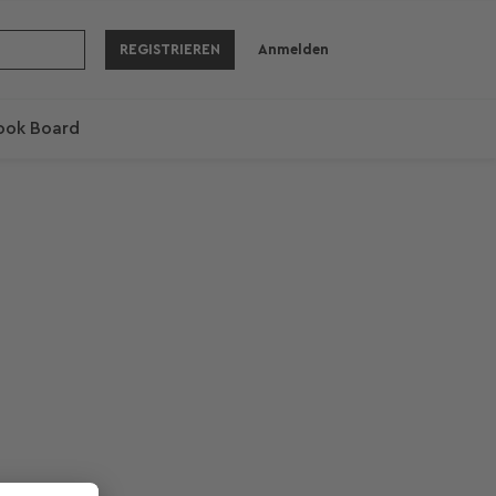
REGISTRIEREN
Anmelden
ook Board