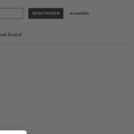
REGISTRIEREN
Anmelden
ook Board