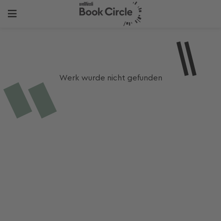
Werk wurde nicht gefunden