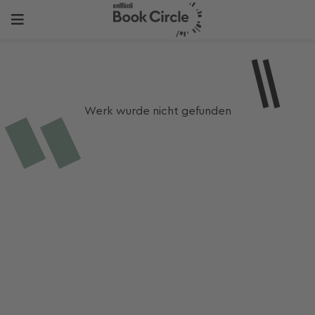
Werk wurde nicht gefunden