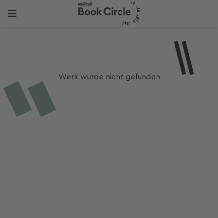
Werk wurde nicht gefunden