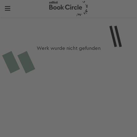
Werk wurde nicht gefunden