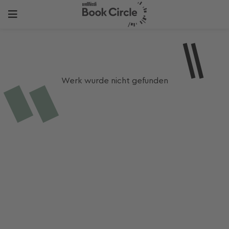
Werk wurde nicht gefunden