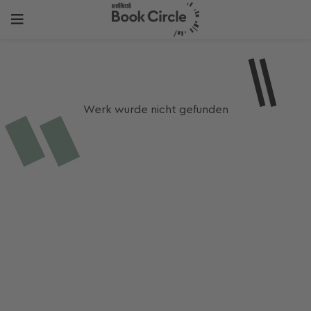
Werk wurde nicht gefunden