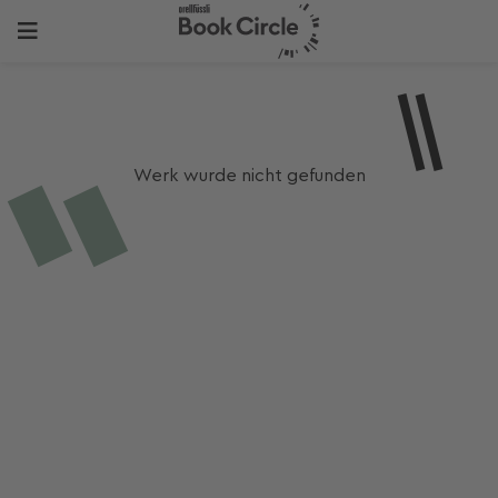
Werk wurde nicht gefunden