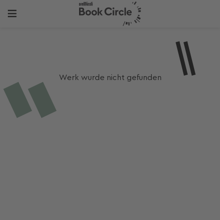
Werk wurde nicht gefunden