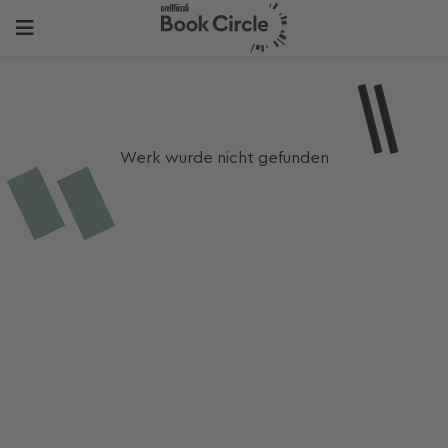
Werk wurde nicht gefunden