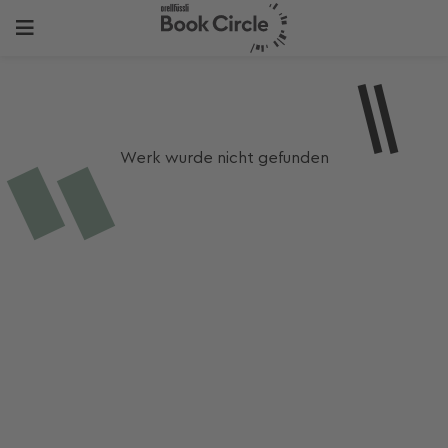
Werk wurde nicht gefunden