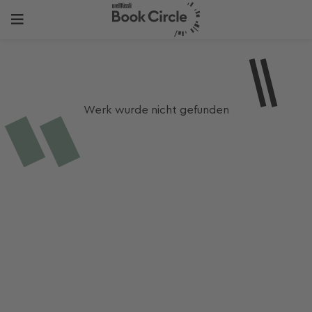
Werk wurde nicht gefunden