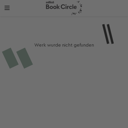
Werk wurde nicht gefunden