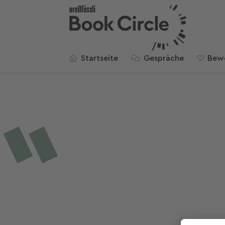
Startseite
Gespräche
Bew