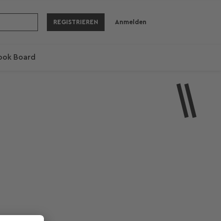
REGISTRIEREN
Anmelden
ook Board