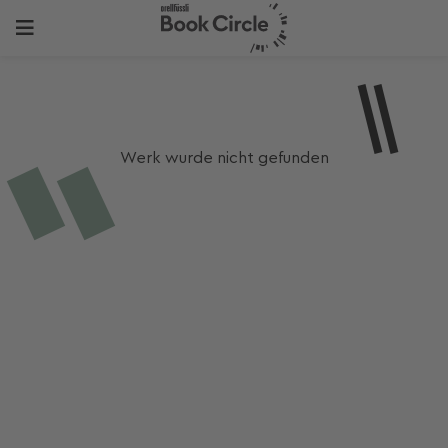
Werk wurde nicht gefunden