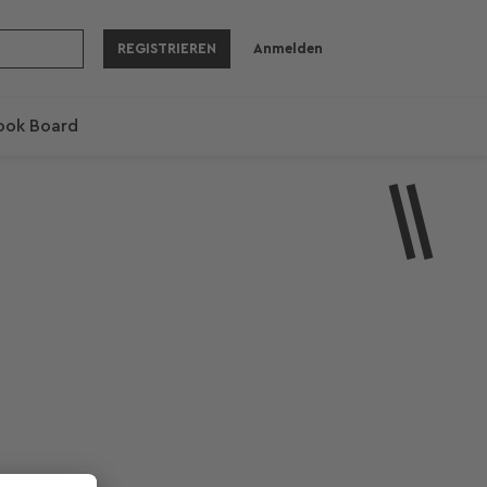
REGISTRIEREN
Anmelden
ook Board