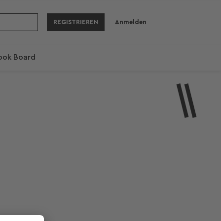
REGISTRIEREN
Anmelden
ook Board