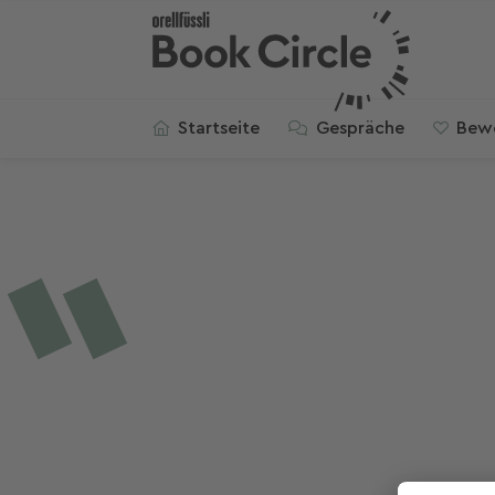
Startseite
Gespräche
Bew