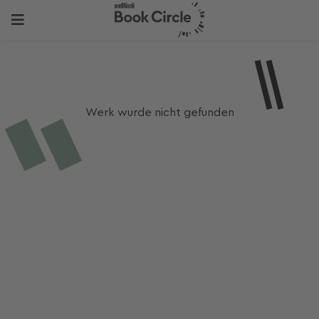
Werk wurde nicht gefunden