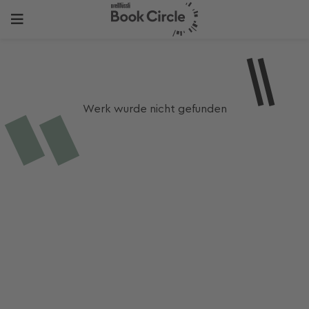
Werk wurde nicht gefunden