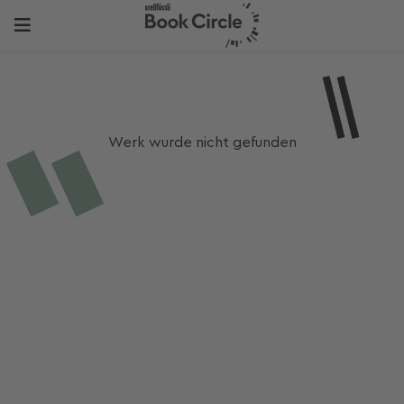
Werk wurde nicht gefunden