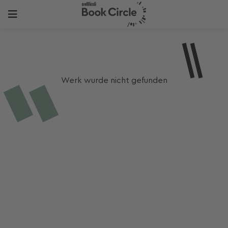
Werk wurde nicht gefunden