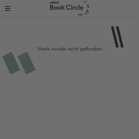
Werk wurde nicht gefunden