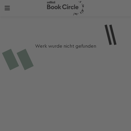
Werk wurde nicht gefunden