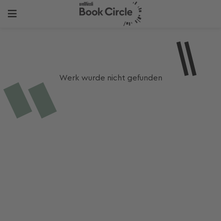
Werk wurde nicht gefunden