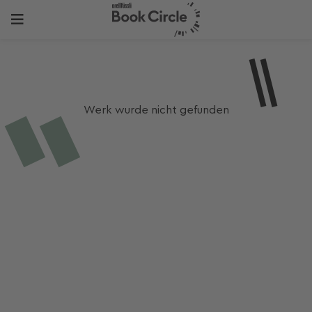
Werk wurde nicht gefunden